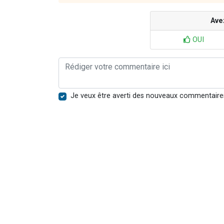
Ave
OUI
Je veux être averti des nouveaux commentaire