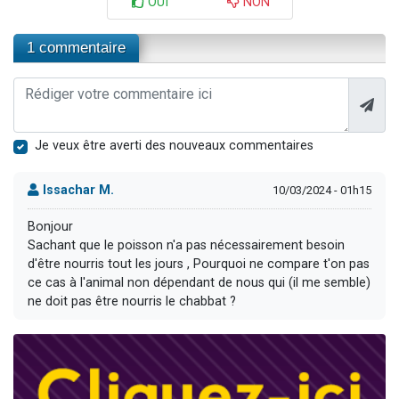
OUI
NON
1 commentaire
Je veux être averti des nouveaux commentaires
Issachar M.
10/03/2024 - 01h15
Bonjour
Sachant que le poisson n'a pas nécessairement besoin
d'être nourris tout les jours , Pourquoi ne compare t'on pas
ce cas à l'animal non dépendant de nous qui (il me semble)
ne doit pas être nourris le chabbat ?