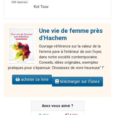
604 réponses
Kol Touv
Une vie de femme près
d'Hachem
Ouvrage-référence sur la valeur de la
femme juive à l'intérieur de son foyer,
dans notre société contemporaine.
Conseils, idées originales, exemples
pratiques pour s'épanouir. Choisissez de vivre heureuse" !"
acheter ce livre
télécharger sur iTunes
Avez-vous aimé ?