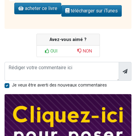
acheter ce livre
télécharger sur iTunes
Avez-vous aimé ?
OUI
NON
Je veux être averti des nouveaux commentaires