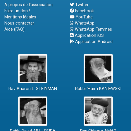
A propos de l'association
Twitter
Faire un don !
Facebook
Mentions légales
YouTube
Nous contacter
WhatsApp
Aide (FAQ)
WhatsApp Femmes
Application iOS
Application Android
Rav Aharon L. STEINMAN
Rabbi 'Haïm KANIEWSKI