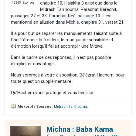
chapitre 10, Halakha 3 ainsi que dans le
45345 réponses
Midrash Tan'houma, Parachat Béréchit,
passages 27 et 33, Parachat Réé, passage 10. Il est
mentionné en allusion dans Michlé, chapitre 31, verset 21.
Il a pour but de réparer les manquements faisant suite à
l'indifférence, la froideur, le manque de sensibilité et
d'émotion lorsqu'il fallait accomplir une Mitsva.
Dans le cadre de ces réponses, il n'est pas possible
d'expliciter davantage.
Nous sommes à votre disposition, Bé’ézrat Hachem, pour
toute question supplémentaire.
Qu’Hachem vous protège et vous bénisse.
Mékorot / Sources :
Midrach Tan'houma
.
Michna : Baba Kama