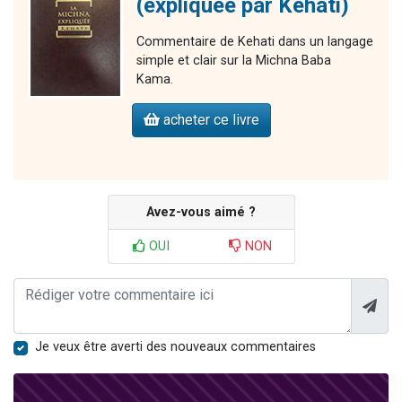
(expliquée par Kéhati)
Commentaire de Kehati dans un langage
simple et clair sur la Michna Baba
Kama.
acheter ce livre
Avez-vous aimé ?
OUI
NON
Je veux être averti des nouveaux commentaires