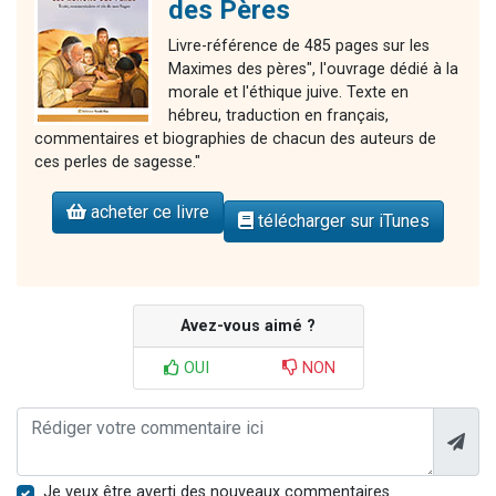
des Pères
Livre-référence de 485 pages sur les
Maximes des pères", l'ouvrage dédié à la
morale et l'éthique juive. Texte en
hébreu, traduction en français,
commentaires et biographies de chacun des auteurs de
ces perles de sagesse."
acheter ce livre
télécharger sur iTunes
Avez-vous aimé ?
OUI
NON
Je veux être averti des nouveaux commentaires