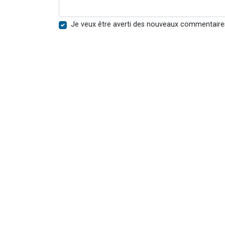
Je veux être averti des nouveaux commentaire