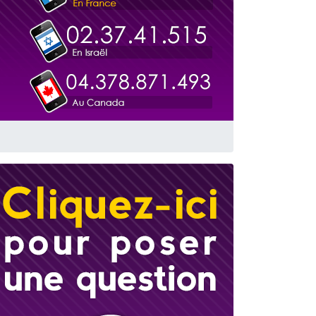
travers le temps