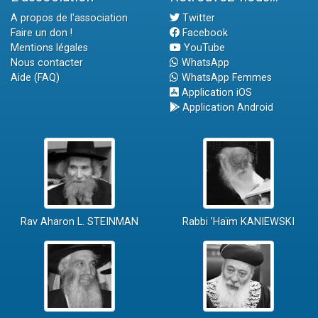
A propos de l'association
Twitter
Faire un don !
Facebook
Mentions légales
YouTube
Nous contacter
WhatsApp
Aide (FAQ)
WhatsApp Femmes
Application iOS
Application Android
Rav Aharon L. STEINMAN
Rabbi 'Haïm KANIEWSKI