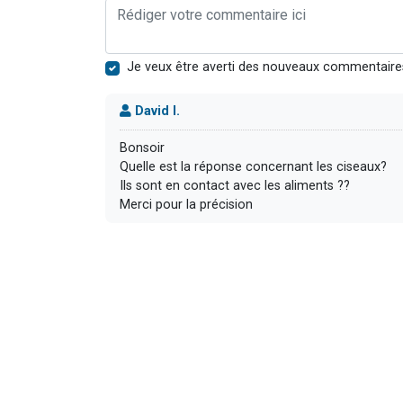
Je veux être averti des nouveaux commentaire
David I.
Bonsoir
Quelle est la réponse concernant les ciseaux?
Ils sont en contact avec les aliments ??
Merci pour la précision