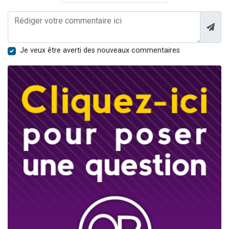
Je veux être averti des nouveaux commentaires