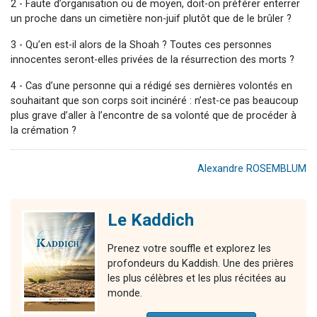
2 - Faute d’organisation ou de moyen, doit-on préférer enterrer
un proche dans un cimetière non-juif plutôt que de le brûler ?
3 - Qu’en est-il alors de la Shoah ? Toutes ces personnes
innocentes seront-elles privées de la résurrection des morts ?
4 - Cas d’une personne qui a rédigé ses dernières volontés en
souhaitant que son corps soit incinéré : n’est-ce pas beaucoup
plus grave d’aller à l’encontre de sa volonté que de procéder à
la crémation ?
Alexandre ROSEMBLUM
Le Kaddich
Prenez votre souffle et explorez les
profondeurs du Kaddish. Une des prières
les plus célèbres et les plus récitées au
monde.