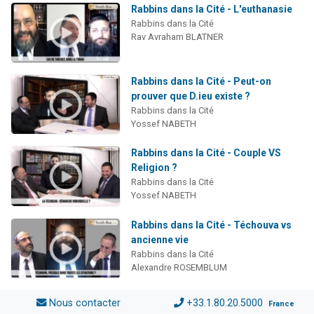
Rabbins dans la Cité - L'euthanasie
Rabbins dans la Cité
Rav Avraham BLATNER
Rabbins dans la Cité - Peut-on
prouver que D.ieu existe ?
Rabbins dans la Cité
Yossef NABETH
Rabbins dans la Cité - Couple VS
Religion ?
Rabbins dans la Cité
Yossef NABETH
Rabbins dans la Cité - Téchouva vs
ancienne vie
Rabbins dans la Cité
Alexandre ROSEMBLUM
Nous contacter
+33.1.80.20.5000
France