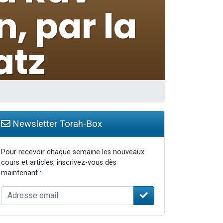
Newsletter Torah-Box
Pour recevoir chaque semaine les nouveaux
cours et articles, inscrivez-vous dès
maintenant :