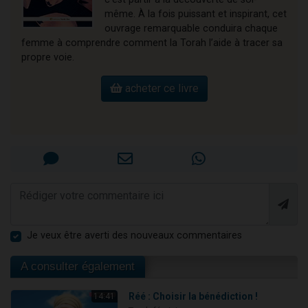
même. À la fois puissant et inspirant, cet
ouvrage remarquable conduira chaque
femme à comprendre comment la Torah l’aide à tracer sa
propre voie.
acheter ce livre
Je veux être averti des nouveaux commentaires
A consulter également
Réé : Choisir la bénédiction !
14:41