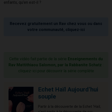
enfants, qu’en est-il ?
Recevez gratuitement un Rav chez vous ou dans
votre communauté, cliquez-ici
Cette vidéo fait partie de la série
Enseignements du
Rav Mattithiaou Salomon, par la Rabbanite Schatz
:
cliquez-ici pour découvrir la série complète
Echet Haïl Aujourd’hui
souple
Partir à la découverte de la Echet ‘Haïl,
c’est partir à la découverte de soi-