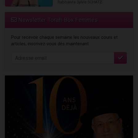
Rabbanite Sylvie SCHATZ
Newsletter Torah-Box Femmes
Pour recevoir chaque semaine les nouveaux cours et
articles, inscrivez-vous dès maintenant :