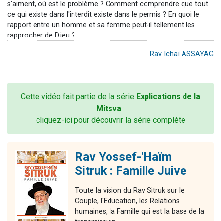
s'aiment, où est le problème ? Comment comprendre que tout
ce qui existe dans l'interdit existe dans le permis ? En quoi le
rapport entre un homme et sa femme peut-il tellement les
rapprocher de D.ieu ?
Rav Ichaï ASSAYAG
Cette vidéo fait partie de la série
Explications de la
Mitsva
:
cliquez-ici pour découvrir la série complète
Rav Yossef-'Haïm
Sitruk : Famille Juive
Toute la vision du Rav Sitruk sur le
Couple, l'Education, les Relations
humaines, la Famille qui est la base de la