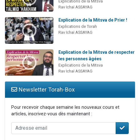
Explications de la Mitsva
Rav Ichaï ASSAYAG
Explication de la Mitsva de Prier !
Explications de Torah
Rav Ichaï ASSAYAG
Explication de la Mitsva de respecter
les personnes âgées
Explications de la Mitsva
Rav Ichaï ASSAYAG
Newsletter Torah-Box
Pour recevoir chaque semaine les nouveaux cours et
articles, inscrivez-vous dès maintenant :