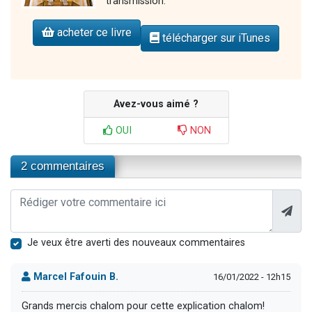
transmission.
acheter ce livre
télécharger sur iTunes
Avez-vous aimé ?
OUI
NON
2 commentaires
Je veux être averti des nouveaux commentaires
Marcel Fafouin B.
16/01/2022 - 12h15
Grands mercis chalom pour cette explication chalom!