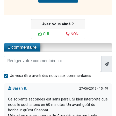
Avez-vous aimé ?
OUI
NON
1 commentaire
Je veux être averti des nouveaux commentaires
Sarah K.
27/06/2019 - 15h49
Ce soixante secondes est sans pareil. Si bien interprété que
nous le souhaitons en 60 minutes. Un avant goût du
bonheur qu'est Shabbat.
Mille et un mercis pour cette Aura dégagée par toute