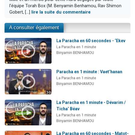
l'équipe Torah Box (M. Benyamin Benhamou, Rav Shimon
Gobert, [...]
lire la suite du commentaire
A consulter également
La Paracha en 60 secondes - ‘Ekev
La Paracha en 1 minute
Binyamin BENHAMOU
Paracha en 1 minute : Vaet’hanan
La Paracha en 1 minute
Binyamin BENHAMOU
La Paracha en 1 minute - Dévarim /
Ticha’ Béav
La Paracha en 1 minute
Binyamin BENHAMOU
La Paracha en 60 secondes - Matot-