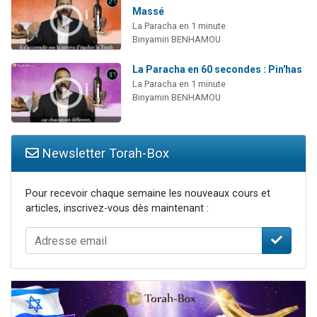
Massé
La Paracha en 1 minute
Binyamin BENHAMOU
La Paracha en 60 secondes : Pin'has
La Paracha en 1 minute
Binyamin BENHAMOU
Newsletter Torah-Box
Pour recevoir chaque semaine les nouveaux cours et
articles, inscrivez-vous dès maintenant :