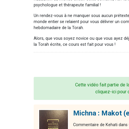
psychologue et thérapeute familial !
Un rendez-vous à ne manquer sous aucun prétexte
monde entier se relaient pour vous délivrer un co
hebdomadaire de la Torah.
Alors, que vous soyez novice ou que vous ayez dé
la Torah écrite, ce cours est fait pour vous !
Cette vidéo fait partie de 
cliquez-ici pour 
Michna : Makot (e
Commentaire de Kehati dans u