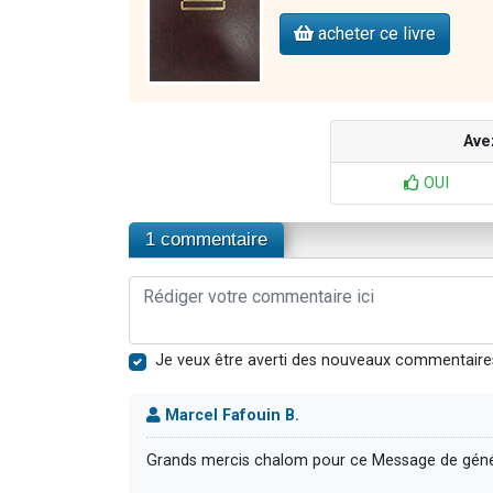
acheter ce livre
Ave
OUI
1 commentaire
Je veux être averti des nouveaux commentaire
Marcel Fafouin B.
Grands mercis chalom pour ce Message de génér