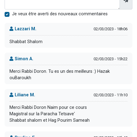
Je veux être averti des nouveaux commentaires
Lazzari M.
02/03/2023 - 18h06
Shabbat Shalom
Simon A.
02/03/2023 - 15h22
Merci Rabbi Doron. Tu es un des meilleurs :) Hazak
ouBaroukh
Liliane M.
02/03/2023 - 11h10
Merci Rabbi Doron Naim pour ce cours
Magistral sur la Paracha Tetsave'
Shabbat shalom et Hag Pourim Sameah