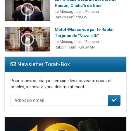
Pinson, Chalia'h de Nice
Le Message de la Paracha
Rav Yossef PINSON
Matot-Massé vue par le Rabbin
Torjman de "Nazareth"
Le Message de la Paracha
Rabbin Haim TORJMAN
Newsletter Torah-Box
Pour recevoir chaque semaine les nouveaux cours et
articles, inscrivez-vous dès maintenant :