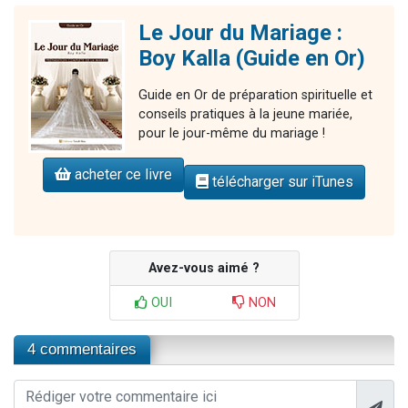
Le Jour du Mariage :
Boy Kalla (Guide en Or)
Guide en Or de préparation spirituelle et
conseils pratiques à la jeune mariée,
pour le jour-même du mariage !
acheter ce livre
télécharger sur iTunes
Avez-vous aimé ?
OUI
NON
4 commentaires