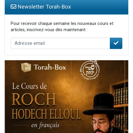
Newsletter Torah-Box
Pour recevoir chaque semaine les nouveaux cours et
articles, inscrivez-vous dès maintenant :