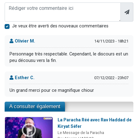
Je veux être averti des nouveaux commentaires
Olivier M.
14/11/2023 - 18h21
Personnage très respectable. Cependant, le discours est un
peu décousu vers la fin.
Esther C.
07/12/2022 - 23h07
Un grand merci pour ce magnifique chiour
A consulter également
La Paracha Réé avec Rav Haddad de
Kiryat Séfer
Le Message de la Paracha