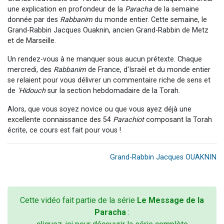
une explication en profondeur de la
Paracha
de la semaine
donnée par des
Rabbanim
du monde entier. Cette semaine, le
Grand-Rabbin Jacques Ouaknin, ancien Grand-Rabbin de Metz
et de Marseille.
Un rendez-vous à ne manquer sous aucun prétexte. Chaque
mercredi, des
Rabbanim
de France, d'Israël et du monde entier
se relaient pour vous délivrer un commentaire riche de sens et
de
'Hidouch
sur la section hebdomadaire de la Torah.
Alors, que vous soyez novice ou que vous ayez déjà une
excellente connaissance des 54
Parachiot
composant la Torah
écrite, ce cours est fait pour vous !
Grand-Rabbin Jacques OUAKNIN
Cette vidéo fait partie de la série
Le Message de la
Paracha
: