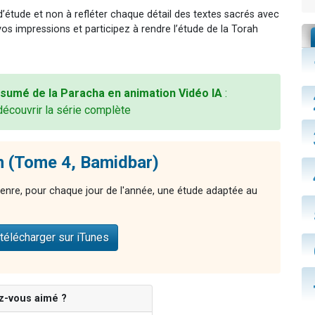
 d’étude et non à refléter chaque détail des textes sacrés avec
vos impressions et participez à rendre l’étude de la Torah
sumé de la Paracha en animation Vidéo IA
:
découvrir la série complète
n (Tome 4, Bamidbar)
enre, pour chaque jour de l'année, une étude adaptée au
télécharger sur iTunes
z-vous aimé ?