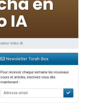
ation Vidéo IA
Newsletter Torah-Box
Pour recevoir chaque semaine les nouveaux
cours et articles, inscrivez-vous dès
maintenant :