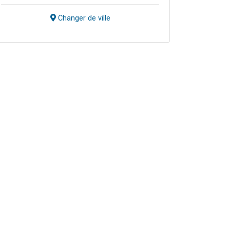
Changer de ville