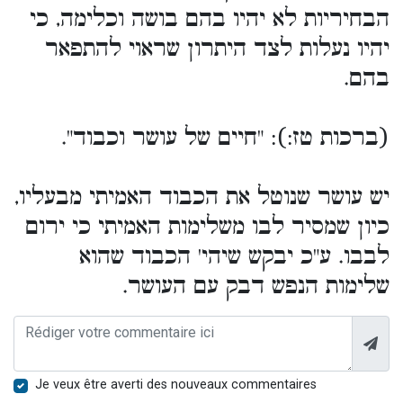
הבחיריות לא יהיו בהם בושה וכלימה, כי
יהיו נעלות לצד היתרון שראוי להתפאר
בהם.
(ברכות טז:): "חיים של עושר וכבוד".
יש עושר שנוטל את הכבוד האמיתי מבעליו,
כיון שמסיר לבו משלימות האמיתי כי ירום
לבבו. ע"כ יבקש שיהי' הכבוד שהוא
שלימות הנפש דבק עם העושר.
Je veux être averti des nouveaux commentaires