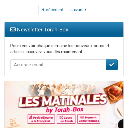
précédent
suivant
Newsletter Torah-Box
Pour recevoir chaque semaine les nouveaux cours et
articles, inscrivez-vous dès maintenant :