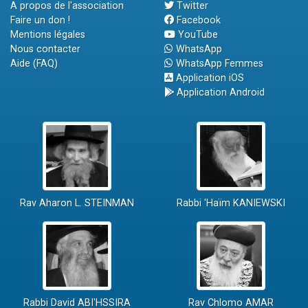
A propos de l'association
Twitter
Faire un don !
Facebook
Mentions légales
YouTube
Nous contacter
WhatsApp
Aide (FAQ)
WhatsApp Femmes
Application iOS
Application Android
Rav Aharon L. STEINMAN
Rabbi 'Haïm KANIEWSKI
Rabbi David ABI'HSSIRA
Rav Chlomo AMAR