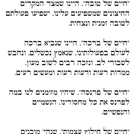
"חיים של טובה", היינו שמצד המקרים
החיצונים שמשפיעים עלינו, ישפיעו פעולתם
לטובה זמנית ונצחית.
"חיים של ברכה", היינו שנביא ברכה
לעולם בפעולותינו, שנאמץ נכשלים, ונחבש
לשבורי לב, ונזכה רבים לשוב מעון,
ממדות רעות ודעות רעות ומעשים רעים.
"חיים של פרנסה", שיהיו מזומנים לנו במה
לפרנס את כל מחסורינו, הגשמיים
והנפשיים.
"חיים של חילוץ עצמות", שנהי' מוכנים