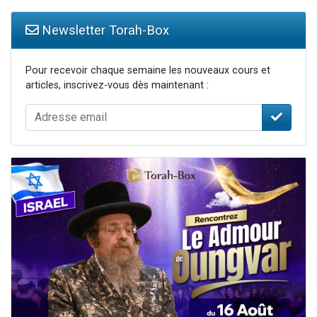
Newsletter Torah-Box
Pour recevoir chaque semaine les nouveaux cours et
articles, inscrivez-vous dès maintenant :