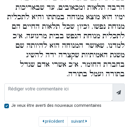
הרבה תלאות ומכאובים, עד שבאריכות
ימיו הוא מוצא מנוחה במתתו והיא לתכלית
מנוחת נפשו, וכיון שכל תלאות החיים הם
לתכלית מנוחת הנפש בבית מרגועה, א"כ
למדנו, שאושר המנוחה הוא להיותה שם
משגת האמיתיות שקצרה ידה להשיג
בחברת החומר, א"כ אשרי אדם שגדל
בתורה ועמל בתורה.
Je veux être averti des nouveaux commentaires
précédent
suivant