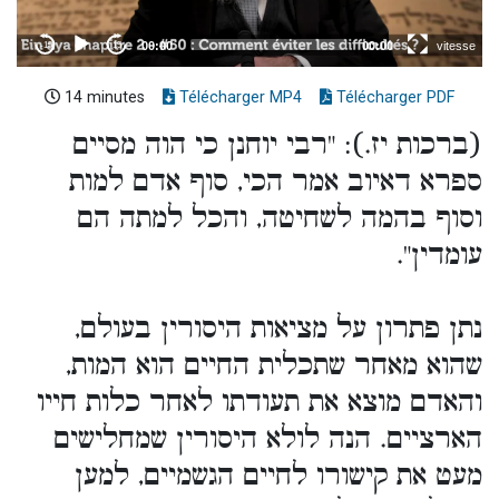
14 minutes
Télécharger MP4
Télécharger PDF
(ברכות יז.): "רבי יוחנן כי הוה מסיים
ספרא דאיוב אמר הכי, סוף אדם למות
וסוף בהמה לשחיטה, והכל למתה הם
עומדין".
נתן פתרון על מציאות היסורין בעולם,
שהוא מאחר שתכלית החיים הוא המות,
והאדם מוצא את תעודתו לאחר כלות חייו
הארציים. הנה לולא היסורין שמחלישים
מעט את קישורו לחיים הגשמיים, למען