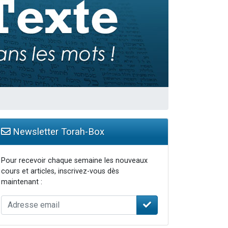
Newsletter Torah-Box
Pour recevoir chaque semaine les nouveaux
cours et articles, inscrivez-vous dès
maintenant :