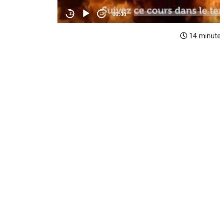
14 minut