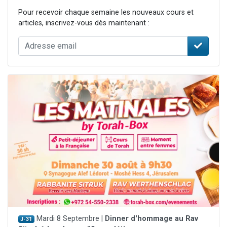
Pour recevoir chaque semaine les nouveaux cours et
articles, inscrivez-vous dès maintenant :
Mardi 8 Septembre |
Dinner d'hommage au Rav
J-31