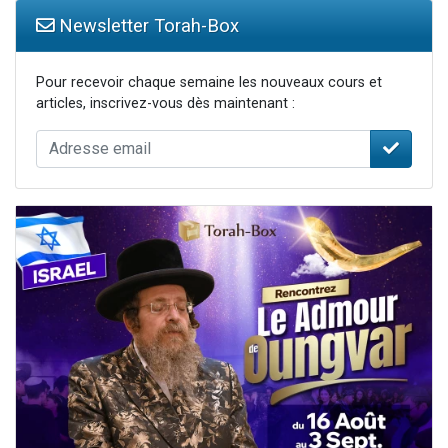
Newsletter Torah-Box
Pour recevoir chaque semaine les nouveaux cours et
articles, inscrivez-vous dès maintenant :