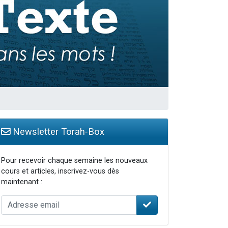
Newsletter Torah-Box
Pour recevoir chaque semaine les nouveaux
cours et articles, inscrivez-vous dès
maintenant :