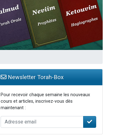
Newsletter Torah-Box
Pour recevoir chaque semaine les nouveaux
cours et articles, inscrivez-vous dès
maintenant :