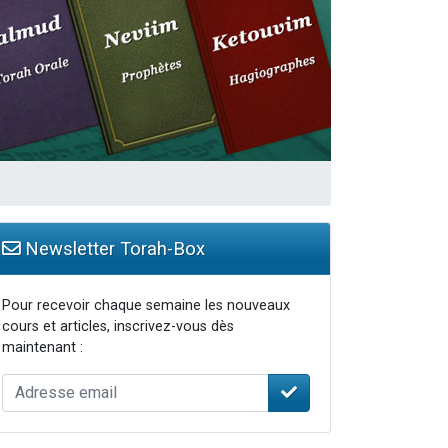
Newsletter Torah-Box
Pour recevoir chaque semaine les nouveaux
cours et articles, inscrivez-vous dès
maintenant :