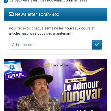
Je veux être averti des nouveaux commentaires
Newsletter Torah-Box
Pour recevoir chaque semaine les nouveaux cours et
articles, inscrivez-vous dès maintenant :