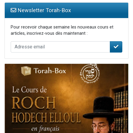
Newsletter Torah-Box
Pour recevoir chaque semaine les nouveaux cours et
articles, inscrivez-vous dès maintenant :