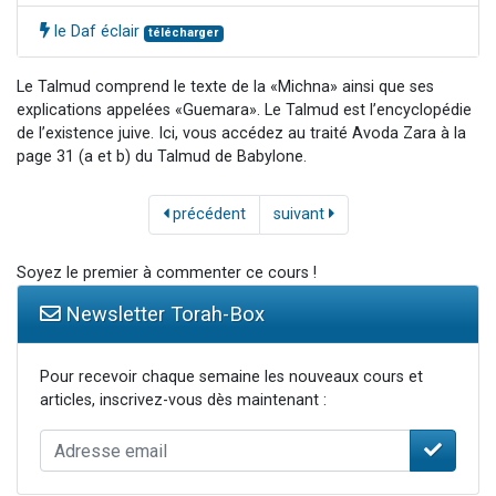
le Daf éclair
télécharger
Le Talmud comprend le texte de la «Michna» ainsi que ses
explications appelées «Guemara». Le Talmud est l’encyclopédie
de l’existence juive. Ici, vous accédez au traité Avoda Zara à la
page 31 (a et b) du Talmud de Babylone.
précédent
suivant
Soyez le premier à commenter ce cours !
Newsletter Torah-Box
Pour recevoir chaque semaine les nouveaux cours et
articles, inscrivez-vous dès maintenant :