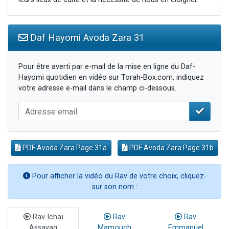
Daf Hayomi Avoda Zara 31
Pour être averti par e-mail de la mise en ligne du Daf-
Hayomi quotidien en vidéo sur Torah-Box.com, indiquez
votre adresse e-mail dans le champ ci-dessous.
PDF Avoda Zara Page 31a
PDF Avoda Zara Page 31b
Pour afficher la vidéo du Rav de votre choix, cliquez-
sur son nom :
Rav Ichaï
Rav
Rav
Assayag
Mamouch
Emmanuel