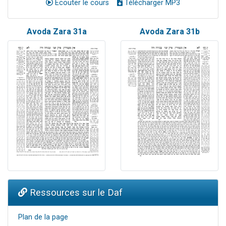
Ecouter le cours
Télécharger MP3
Avoda Zara 31a
Avoda Zara 31b
Ressources sur le Daf
Plan de la page