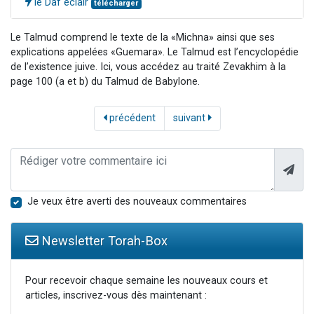
le Daf éclair
télécharger
Le Talmud comprend le texte de la «Michna» ainsi que ses
explications appelées «Guemara». Le Talmud est l’encyclopédie
de l’existence juive. Ici, vous accédez au traité Zevakhim à la
page 100 (a et b) du Talmud de Babylone.
précédent
suivant
Je veux être averti des nouveaux commentaires
Newsletter Torah-Box
Pour recevoir chaque semaine les nouveaux cours et
articles, inscrivez-vous dès maintenant :