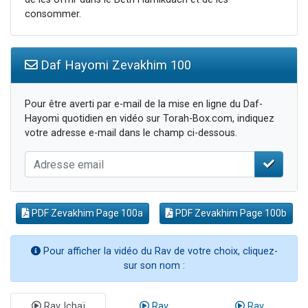
consommer.
Daf Hayomi Zevakhim 100
Pour être averti par e-mail de la mise en ligne du Daf-
Hayomi quotidien en vidéo sur Torah-Box.com, indiquez
votre adresse e-mail dans le champ ci-dessous.
PDF Zevakhim Page 100a
PDF Zevakhim Page 100b
Pour afficher la vidéo du Rav de votre choix, cliquez-
sur son nom :
Rav Ichaï
Rav
Rav