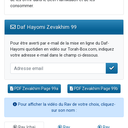
consommer.
Daf Hayomi Zevakhim 99
Pour être averti par e-mail de la mise en ligne du Daf-
Hayomi quotidien en vidéo sur Torah-Box.com, indiquez
votre adresse e-mail dans le champ ci-dessous.
PDF Zevakhim Page 99a
PDF Zevakhim Page 99b
Pour afficher la vidéo du Rav de votre choix, cliquez-
sur son nom :
Rav Ichaï
Rav
Rav