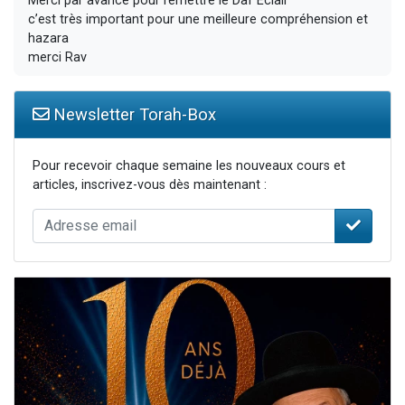
Merci par avance pour remettre le Daf Éclair
c’est très important pour une meilleure compréhension et
hazara
merci Rav
Newsletter Torah-Box
Pour recevoir chaque semaine les nouveaux cours et
articles, inscrivez-vous dès maintenant :