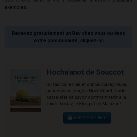
exemples.
Recevez gratuitement un Rav chez vous ou dans
votre communauté, cliquez-ici
Hocha'anot de Souccot
Un fascicule clair et concis qui regroupe,
pour chaque jour, les Hocha'anot. Fini le
casse-tête de savoir comment tenir à la
fois le Loulav, le Etrog et un Ma'hzor !
acheter ce livre