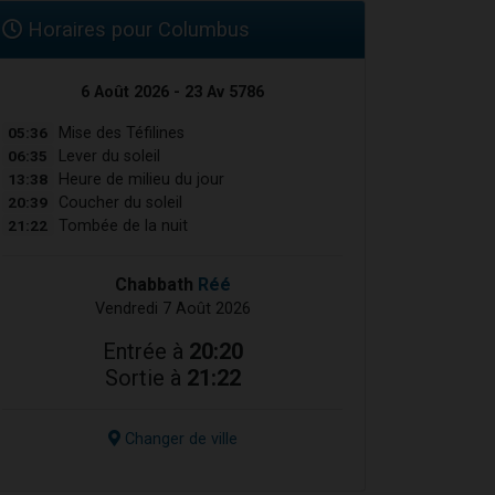
Horaires pour Columbus
6 Août 2026 - 23 Av 5786
05:36
Mise des Téfilines
06:35
Lever du soleil
13:38
Heure de milieu du jour
20:39
Coucher du soleil
21:22
Tombée de la nuit
Chabbath
Réé
Vendredi 7 Août 2026
Entrée à
20:20
Sortie à
21:22
Changer de ville