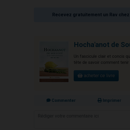
Recevez gratuitement un Rav chez 
Hocha'anot de So
Un fascicule clair et concis q
tête de savoir comment tenir à
acheter ce livre
Commenter
Imprimer