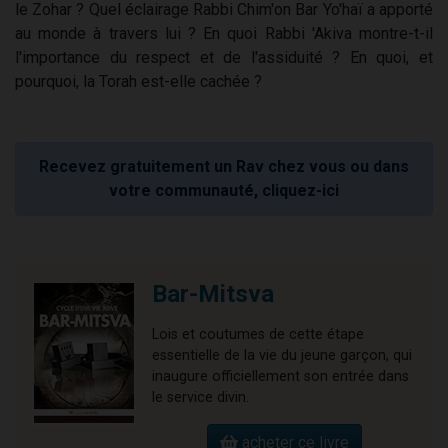
le Zohar ? Quel éclairage Rabbi Chim'on Bar Yo'haï a apporté
au monde à travers lui ? En quoi Rabbi 'Akiva montre-t-il
l'importance du respect et de l'assiduité ? En quoi, et
pourquoi, la Torah est-elle cachée ?
Recevez gratuitement un Rav chez vous ou dans
votre communauté, cliquez-ici
Bar-Mitsva
Lois et coutumes de cette étape
essentielle de la vie du jeune garçon, qui
inaugure officiellement son entrée dans
le service divin.
acheter ce livre