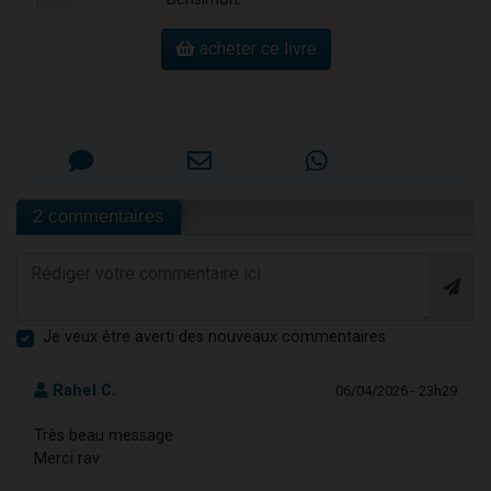
acheter ce livre
2 commentaires
Je veux être averti des nouveaux commentaires
Rahel C.
06/04/2026 - 23h29
Très beau message
Merci rav