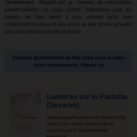
Généralement,
Pessa’h
est un moment de retrouvailles
parents-enfants. Ce cours montre l'importance pour les
parents de faire sentir à leurs enfants qu'ils sont
sincèrement heureux de les revoir, au lieu de les accueillir
dans une ambiance froide et tendue.
Recevez gratuitement un Rav chez vous ou dans
votre communauté, cliquez-ici
Lumières sur la Paracha
(Devarim)
Chaque paracha du livre de Devarim fait
l'objet d'une étude approfondie et
novatrice par le Rav Emmanuel
Bensimon.