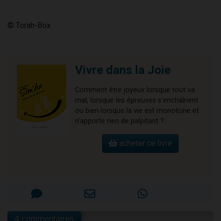
© Torah-Box
Vivre dans la Joie
Comment être joyeux lorsque tout va
mal, lorsque les épreuves s'enchaînent
ou bien lorsque la vie est monotone et
n’apporte rien de palpitant ?
acheter ce livre
4 commentaires