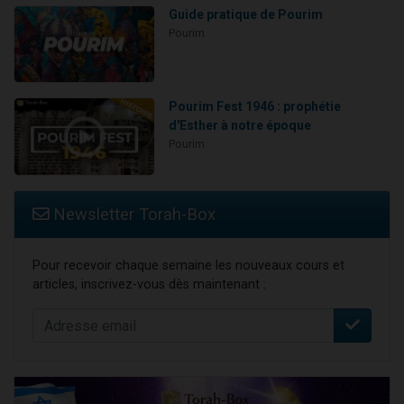
Guide pratique de Pourim
Pourim
Pourim Fest 1946 : prophétie
d'Esther à notre époque
Pourim
Newsletter Torah-Box
Pour recevoir chaque semaine les nouveaux cours et
articles, inscrivez-vous dès maintenant :