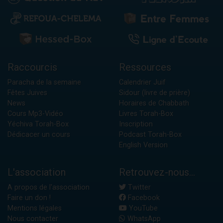
Raccourcis
Ressources
Paracha de la semaine
Calendrier Juif
Fêtes Juives
Sidour (livre de prière)
News
Horaires de Chabbath
Cours Mp3-Vidéo
Livres Torah-Box
Yéchiva Torah-Box
Inscription
Dédicacer un cours
Podcast Torah-Box
English Version
L'association
Retrouvez-nous...
A propos de l'association
Twitter
Faire un don !
Facebook
Mentions légales
YouTube
Nous contacter
WhatsApp