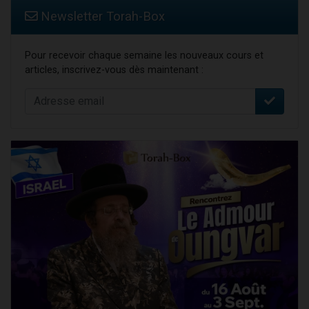
Newsletter Torah-Box
Pour recevoir chaque semaine les nouveaux cours et
articles, inscrivez-vous dès maintenant :