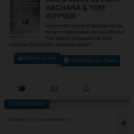
HACHANA & YOM
KIPPOUR
Comprendre le sens et appliquer les lois
des jours redoutables", du mois d'Eloul à
Yom Kippour en passant par Roch
Hachana. Pour mériter une bonne année !"
acheter ce livre
télécharger sur iTunes
3 commentaires