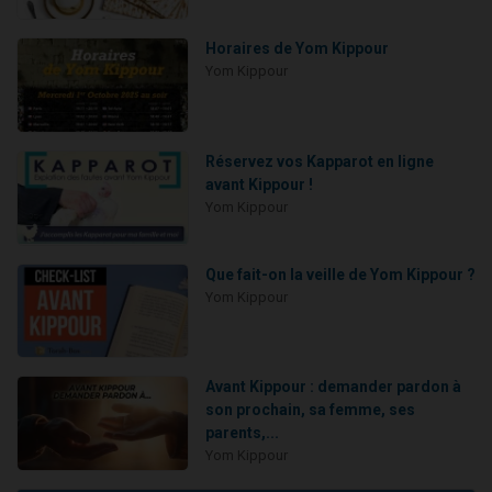
Horaires de Yom Kippour
Yom Kippour
Réservez vos Kapparot en ligne
avant Kippour !
Yom Kippour
Que fait-on la veille de Yom Kippour ?
Yom Kippour
Avant Kippour : demander pardon à
son prochain, sa femme, ses
parents,...
Yom Kippour