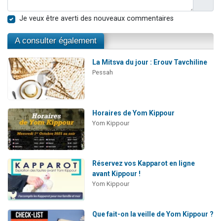
Je veux être averti des nouveaux commentaires
A consulter également
La Mitsva du jour : Erouv Tavchiline
Pessah
Horaires de Yom Kippour
Yom Kippour
Réservez vos Kapparot en ligne
avant Kippour !
Yom Kippour
Que fait-on la veille de Yom Kippour ?