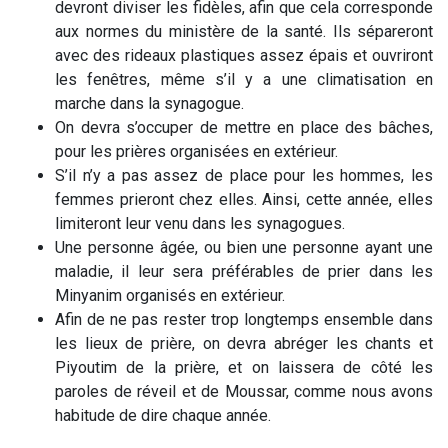
devront diviser les fidèles, afin que cela corresponde
aux normes du ministère de la santé. Ils sépareront
avec des rideaux plastiques assez épais et ouvriront
les fenêtres, même s’il y a une climatisation en
marche dans la synagogue.
On devra s’occuper de mettre en place des bâches,
pour les prières organisées en extérieur.
S’il n’y a pas assez de place pour les hommes, les
femmes prieront chez elles. Ainsi, cette année, elles
limiteront leur venu dans les synagogues.
Une personne âgée, ou bien une personne ayant une
maladie, il leur sera préférables de prier dans les
Minyanim organisés en extérieur.
Afin de ne pas rester trop longtemps ensemble dans
les lieux de prière, on devra abréger les chants et
Piyoutim de la prière, et on laissera de côté les
paroles de réveil et de Moussar, comme nous avons
habitude de dire chaque année.