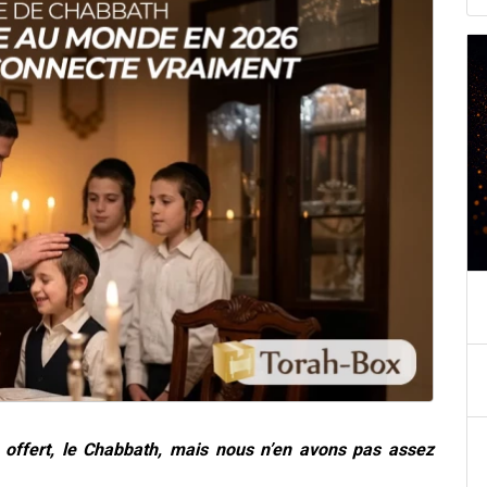
offert, le Chabbath, mais nous n’en avons pas assez