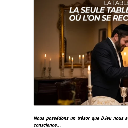
Nous possédons un trésor que D.ieu nous a 
conscience...