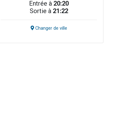
Entrée à
20:20
Sortie à
21:22
Changer de ville