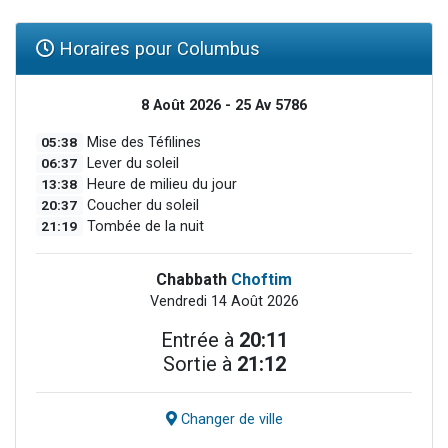
Horaires pour Columbus
8 Août 2026 - 25 Av 5786
05:38
Mise des Téfilines
06:37
Lever du soleil
13:38
Heure de milieu du jour
20:37
Coucher du soleil
21:19
Tombée de la nuit
Chabbath
Choftim
Vendredi 14 Août 2026
Entrée à
20:11
Sortie à
21:12
Changer de ville