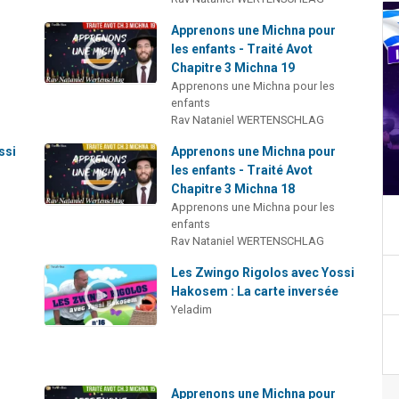
Apprenons une Michna pour
les enfants - Traité Avot
Chapitre 3 Michna 19
Apprenons une Michna pour les
enfants
Rav Nataniel WERTENSCHLAG
ssi
Apprenons une Michna pour
les enfants - Traité Avot
Chapitre 3 Michna 18
Apprenons une Michna pour les
enfants
Rav Nataniel WERTENSCHLAG
Les Zwingo Rigolos avec Yossi
Hakosem : La carte inversée
Yeladim
Apprenons une Michna pour