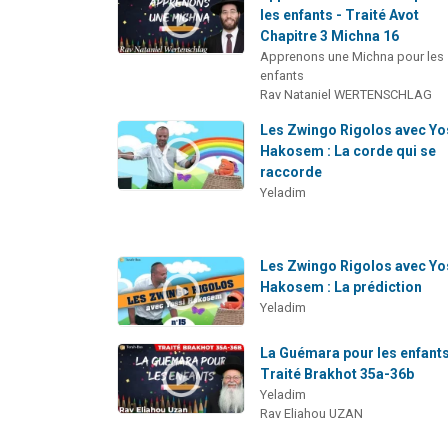
les enfants - Traité Avot
Chapitre 3 Michna 16
Apprenons une Michna pour les
enfants
Rav Nataniel WERTENSCHLAG
Les Zwingo Rigolos avec Yo
Hakosem : La corde qui se
raccorde
Yeladim
Les Zwingo Rigolos avec Yo
Hakosem : La prédiction
Yeladim
La Guémara pour les enfants
Traité Brakhot 35a-36b
Yeladim
Rav Eliahou UZAN