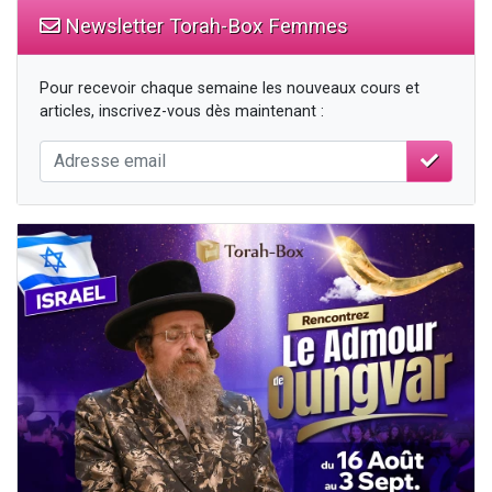
Newsletter Torah-Box Femmes
Pour recevoir chaque semaine les nouveaux cours et
articles, inscrivez-vous dès maintenant :