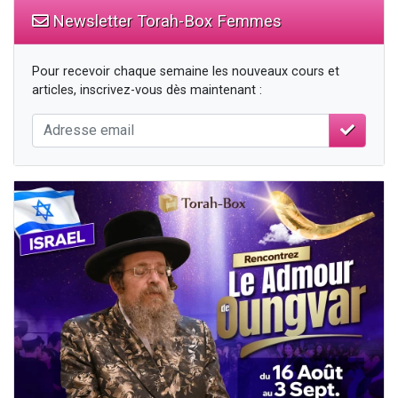
Newsletter Torah-Box Femmes
Pour recevoir chaque semaine les nouveaux cours et
articles, inscrivez-vous dès maintenant :