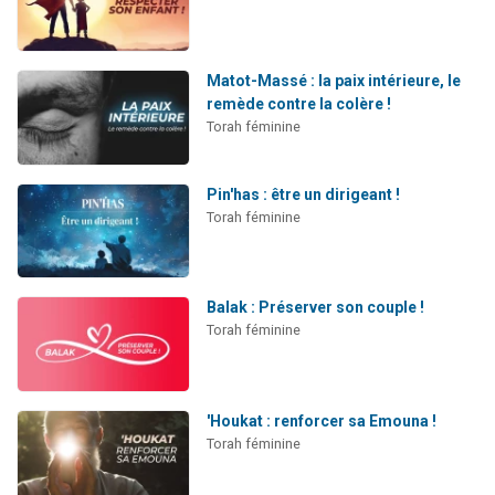
Matot-Massé : la paix intérieure, le
remède contre la colère !
Torah féminine
Pin'has : être un dirigeant !
Torah féminine
Balak : Préserver son couple !
Torah féminine
'Houkat : renforcer sa Emouna !
Torah féminine