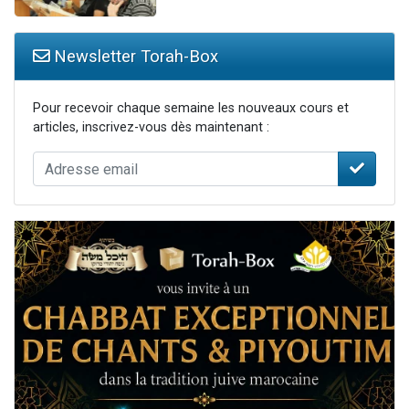
Newsletter Torah-Box
Pour recevoir chaque semaine les nouveaux cours et
articles, inscrivez-vous dès maintenant :