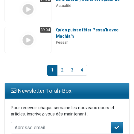
Actualité
Qu'on puisse fêter Pessa'h avec
39:04
Machia'h
Pessah
1
2
3
4
Newsletter Torah-Box
Pour recevoir chaque semaine les nouveaux cours et
articles, inscrivez-vous dès maintenant :