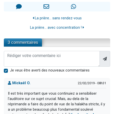
La prière... sans rendez-vous
La prière... avec concentration !
3 commentaires
Je veux être averti des nouveaux commentaires
Mickaël O.
22/02/2019 - 08h31
Il est très important que vous continuiez a sensibiliser
l'auditoire sur ce sujet crucial. Mais, au-dela de la
réprimande a faire du point de vue de la halakha stricte, il y
a un problème beaucoup plus fondamental soulevé