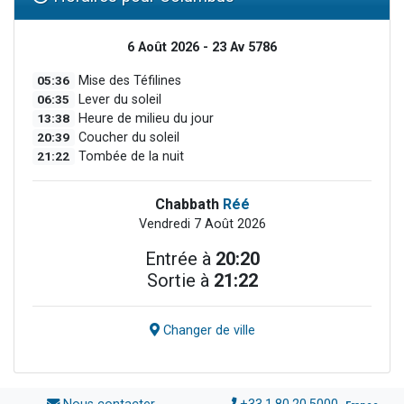
6 Août 2026 - 23 Av 5786
05:36
Mise des Téfilines
06:35
Lever du soleil
13:38
Heure de milieu du jour
20:39
Coucher du soleil
21:22
Tombée de la nuit
Chabbath
Réé
Vendredi 7 Août 2026
Entrée à
20:20
Sortie à
21:22
Changer de ville