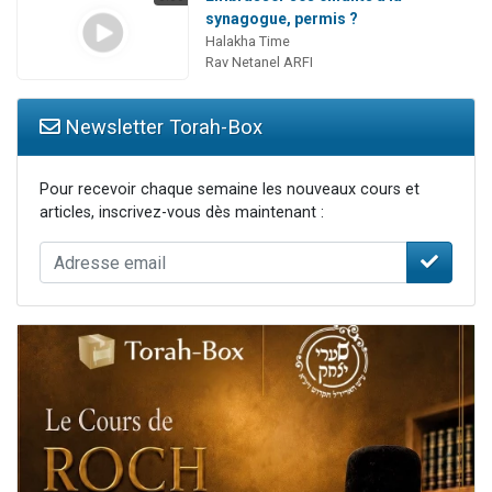
synagogue, permis ?
Halakha Time
Rav Netanel ARFI
Newsletter Torah-Box
Pour recevoir chaque semaine les nouveaux cours et
articles, inscrivez-vous dès maintenant :