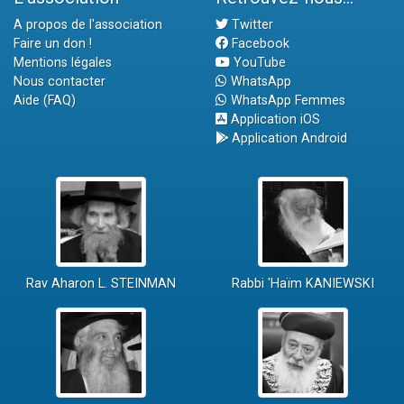
A propos de l'association
Twitter
Faire un don !
Facebook
Mentions légales
YouTube
Nous contacter
WhatsApp
Aide (FAQ)
WhatsApp Femmes
Application iOS
Application Android
Rav Aharon L. STEINMAN
Rabbi 'Haïm KANIEWSKI