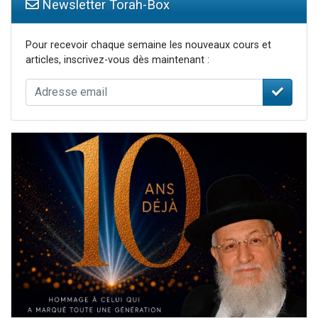
Newsletter Torah-Box
Pour recevoir chaque semaine les nouveaux cours et
articles, inscrivez-vous dès maintenant :