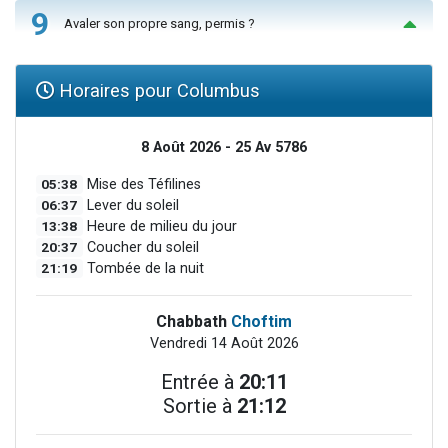
9
Avaler son propre sang, permis ?
Horaires pour Columbus
8 Août 2026 - 25 Av 5786
05:38
Mise des Téfilines
06:37
Lever du soleil
13:38
Heure de milieu du jour
20:37
Coucher du soleil
21:19
Tombée de la nuit
Chabbath
Choftim
Vendredi 14 Août 2026
Entrée à
20:11
Sortie à
21:12