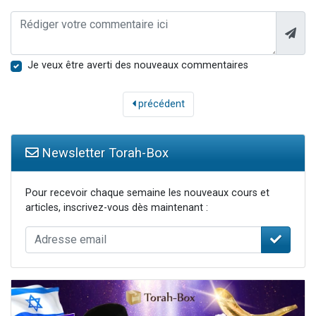
Je veux être averti des nouveaux commentaires
précédent
Newsletter Torah-Box
Pour recevoir chaque semaine les nouveaux cours et
articles, inscrivez-vous dès maintenant :