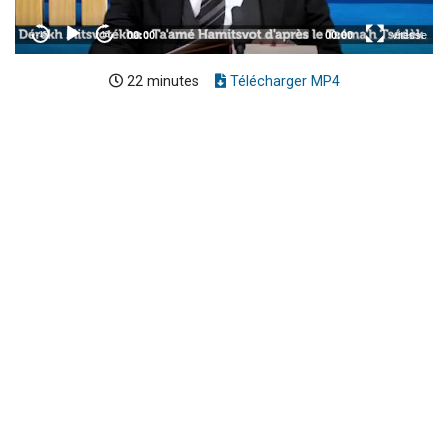
22 minutes
Télécharger MP4